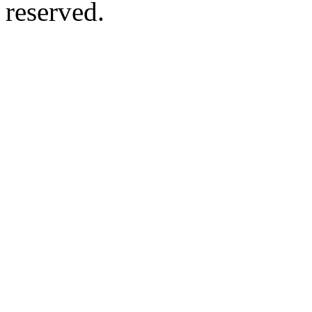
reserved.